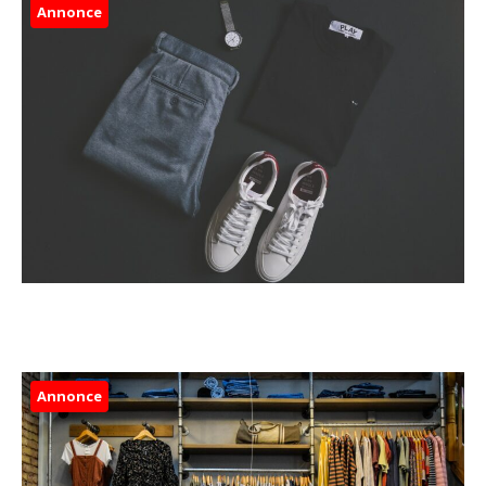
Annonce
Annonce