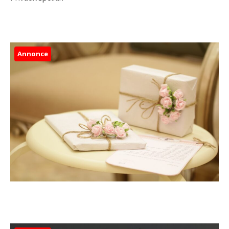
Annonce