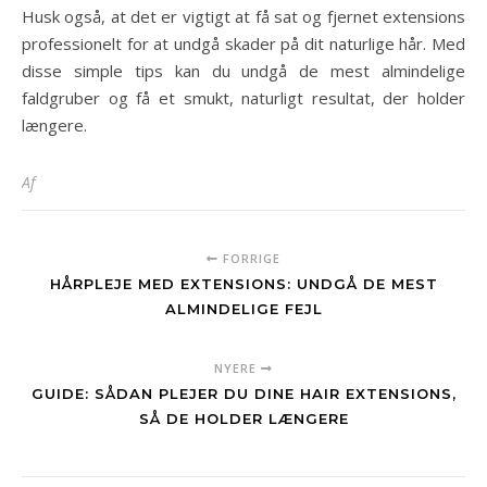
Husk også, at det er vigtigt at få sat og fjernet extensions
professionelt for at undgå skader på dit naturlige hår. Med
disse simple tips kan du undgå de mest almindelige
faldgruber og få et smukt, naturligt resultat, der holder
længere.
Af
FORRIGE
HÅRPLEJE MED EXTENSIONS: UNDGÅ DE MEST
ALMINDELIGE FEJL
NYERE
GUIDE: SÅDAN PLEJER DU DINE HAIR EXTENSIONS,
SÅ DE HOLDER LÆNGERE