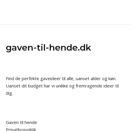
gaven-til-hende.dk
Find de perfekte gaveideer til alle, uanset alder og køn.
Uanset dit budget har vi unikke og fremragende ideer til
dig.
Gaven til hende
Privatlivspolitik