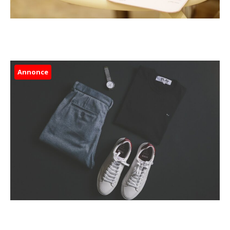
Annonce