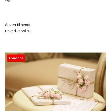
Gaven til hende
Privatlivspolitik
Annonce