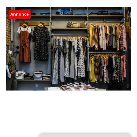
Annonce