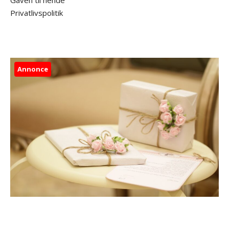
Privatlivspolitik
Annonce