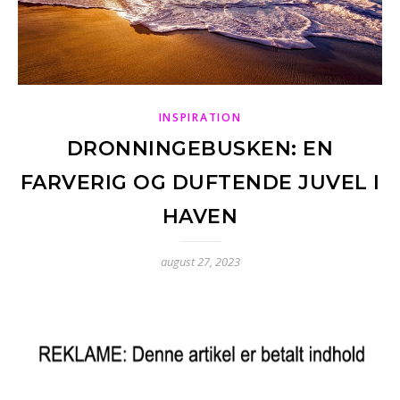
INSPIRATION
DRONNINGEBUSKEN: EN
FARVERIG OG DUFTENDE JUVEL I
HAVEN
august 27, 2023