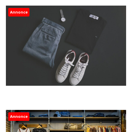
Annonce
Annonce