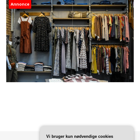
Annonce
Vi bruger kun nødvendige cookies