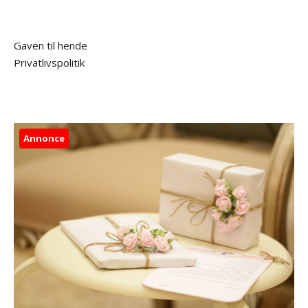
Gaven til hende
Privatlivspolitik
Annonce