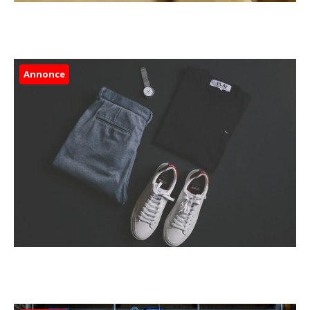
Annonce