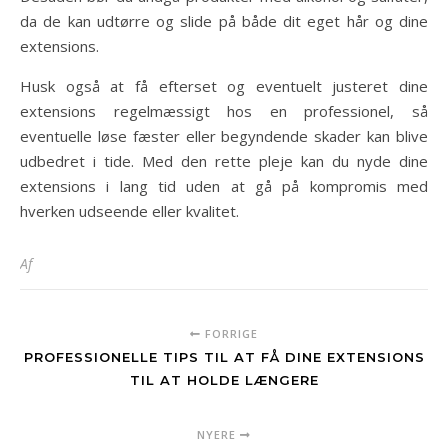
da de kan udtørre og slide på både dit eget hår og dine
extensions.
Husk også at få efterset og eventuelt justeret dine
extensions regelmæssigt hos en professionel, så
eventuelle løse fæster eller begyndende skader kan blive
udbedret i tide. Med den rette pleje kan du nyde dine
extensions i lang tid uden at gå på kompromis med
hverken udseende eller kvalitet.
Af
FORRIGE
PROFESSIONELLE TIPS TIL AT FÅ DINE EXTENSIONS
TIL AT HOLDE LÆNGERE
NYERE