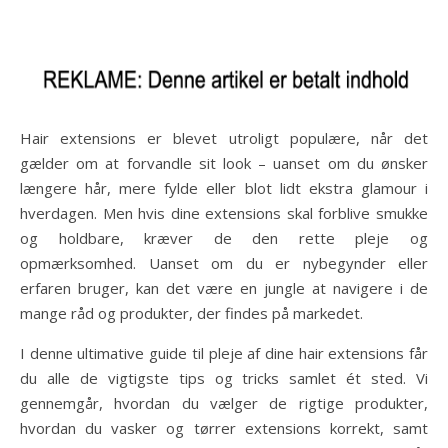
Hair extensions er blevet utroligt populære, når det
gælder om at forvandle sit look – uanset om du ønsker
længere hår, mere fylde eller blot lidt ekstra glamour i
hverdagen. Men hvis dine extensions skal forblive smukke
og holdbare, kræver de den rette pleje og
opmærksomhed. Uanset om du er nybegynder eller
erfaren bruger, kan det være en jungle at navigere i de
mange råd og produkter, der findes på markedet.
I denne ultimative guide til pleje af dine hair extensions får
du alle de vigtigste tips og tricks samlet ét sted. Vi
gennemgår, hvordan du vælger de rigtige produkter,
hvordan du vasker og tørrer extensions korrekt, samt