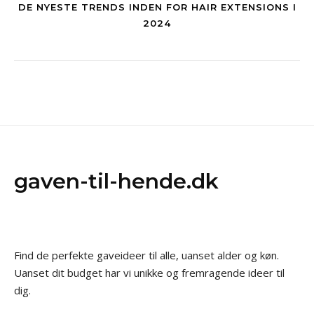
DE NYESTE TRENDS INDEN FOR HAIR EXTENSIONS I
2024
gaven-til-hende.dk
Find de perfekte gaveideer til alle, uanset alder og køn.
Uanset dit budget har vi unikke og fremragende ideer til
dig.