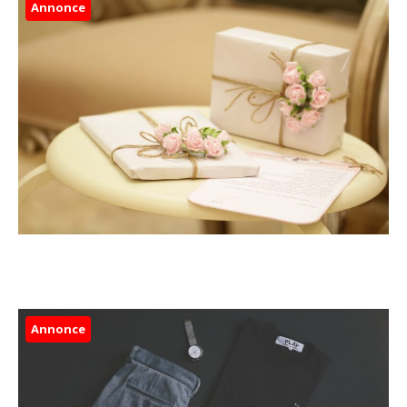
Annonce
Annonce