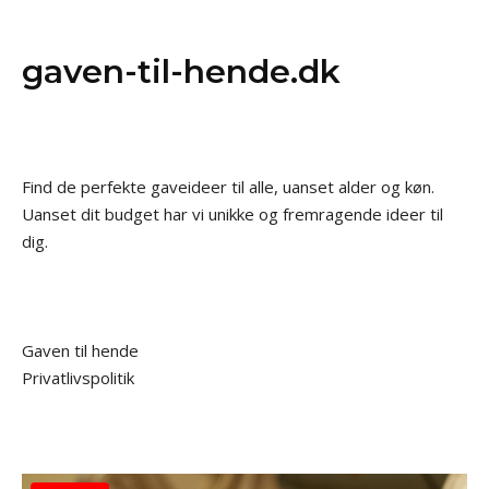
gaven-til-hende.dk
Find de perfekte gaveideer til alle, uanset alder og køn.
Uanset dit budget har vi unikke og fremragende ideer til
dig.
Gaven til hende
Privatlivspolitik