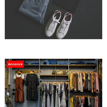
Annonce