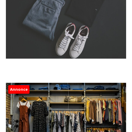
Annonce