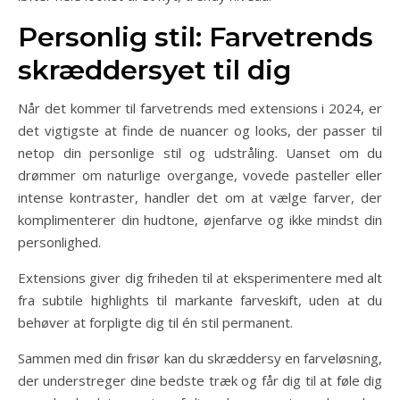
Personlig stil: Farvetrends
skræddersyet til dig
Når det kommer til farvetrends med extensions i 2024, er
det vigtigste at finde de nuancer og looks, der passer til
netop din personlige stil og udstråling. Uanset om du
drømmer om naturlige overgange, vovede pasteller eller
intense kontraster, handler det om at vælge farver, der
komplimenterer din hudtone, øjenfarve og ikke mindst din
personlighed.
Extensions giver dig friheden til at eksperimentere med alt
fra subtile highlights til markante farveskift, uden at du
behøver at forpligte dig til én stil permanent.
Sammen med din frisør kan du skræddersy en farveløsning,
der understreger dine bedste træk og får dig til at føle dig