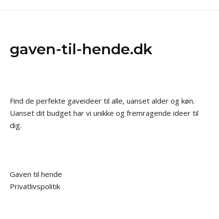
gaven-til-hende.dk
Find de perfekte gaveideer til alle, uanset alder og køn.
Uanset dit budget har vi unikke og fremragende ideer til
dig.
Gaven til hende
Privatlivspolitik