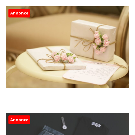
Annonce
Annonce