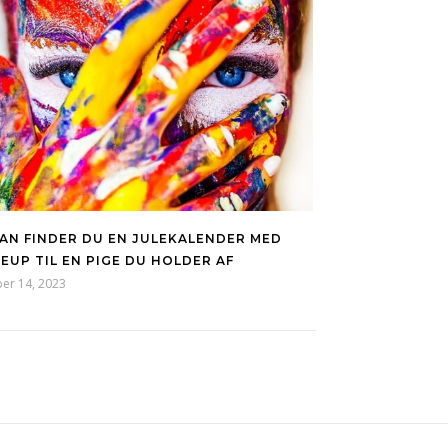
AN FINDER DU EN JULEKALENDER MED
EUP TIL EN PIGE DU HOLDER AF
er 14, 2023