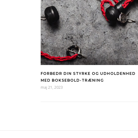
FORBEDR DIN STYRKE OG UDHOLDENHED
MED BOKSEBOLD-TRÆNING
maj 21, 2023