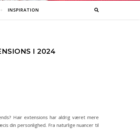
INSPIRATION
NSIONS I 2024
trends? Hair extensions har aldrig været mere
s din personlighed. Fra naturlige nuancer til