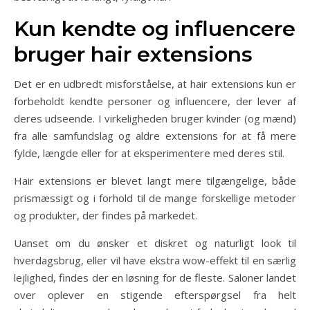
Kun kendte og influencere
bruger hair extensions
Det er en udbredt misforståelse, at hair extensions kun er
forbeholdt kendte personer og influencere, der lever af
deres udseende. I virkeligheden bruger kvinder (og mænd)
fra alle samfundslag og aldre extensions for at få mere
fylde, længde eller for at eksperimentere med deres stil.
Hair extensions er blevet langt mere tilgængelige, både
prismæssigt og i forhold til de mange forskellige metoder
og produkter, der findes på markedet.
Uanset om du ønsker et diskret og naturligt look til
hverdagsbrug, eller vil have ekstra wow-effekt til en særlig
lejlighed, findes der en løsning for de fleste. Saloner landet
over oplever en stigende efterspørgsel fra helt