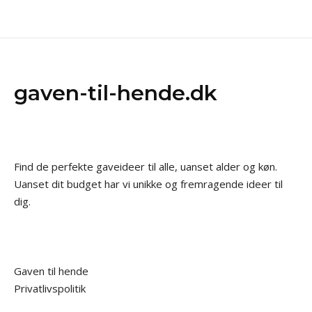
gaven-til-hende.dk
Find de perfekte gaveideer til alle, uanset alder og køn.
Uanset dit budget har vi unikke og fremragende ideer til
dig.
Gaven til hende
Privatlivspolitik