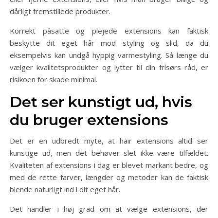
dårligt fremstillede produkter.
Korrekt påsatte og plejede extensions kan faktisk
beskytte dit eget hår mod styling og slid, da du
eksempelvis kan undgå hyppig varmestyling. Så længe du
vælger kvalitetsprodukter og lytter til din frisørs råd, er
risikoen for skade minimal.
Det ser kunstigt ud, hvis
du bruger extensions
Det er en udbredt myte, at hair extensions altid ser
kunstige ud, men det behøver slet ikke være tilfældet.
Kvaliteten af extensions i dag er blevet markant bedre, og
med de rette farver, længder og metoder kan de faktisk
blende naturligt ind i dit eget hår.
Det handler i høj grad om at vælge extensions, der