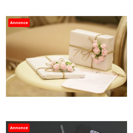
Annonce
Annonce