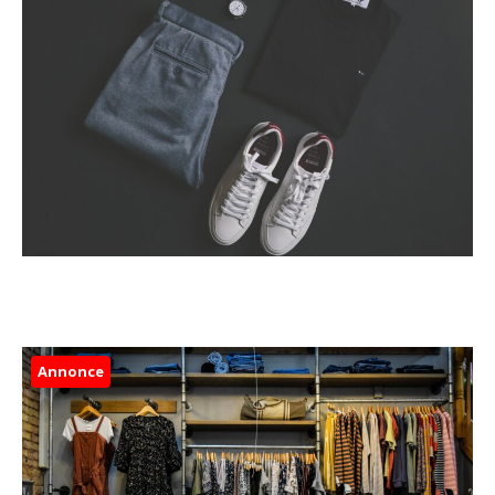
Annonce