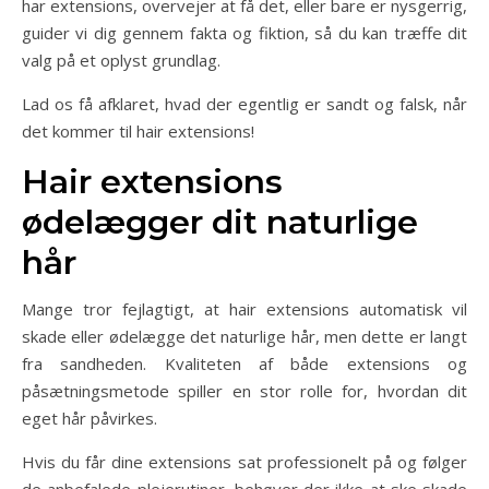
har extensions, overvejer at få det, eller bare er nysgerrig,
guider vi dig gennem fakta og fiktion, så du kan træffe dit
valg på et oplyst grundlag.
Lad os få afklaret, hvad der egentlig er sandt og falsk, når
det kommer til hair extensions!
Hair extensions
ødelægger dit naturlige
hår
Mange tror fejlagtigt, at hair extensions automatisk vil
skade eller ødelægge det naturlige hår, men dette er langt
fra sandheden. Kvaliteten af både extensions og
påsætningsmetode spiller en stor rolle for, hvordan dit
eget hår påvirkes.
Hvis du får dine extensions sat professionelt på og følger