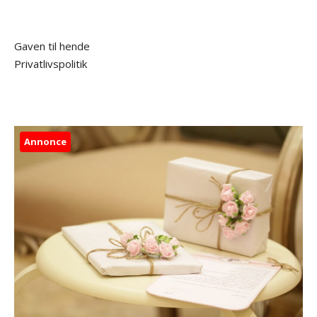
Gaven til hende
Privatlivspolitik
Annonce