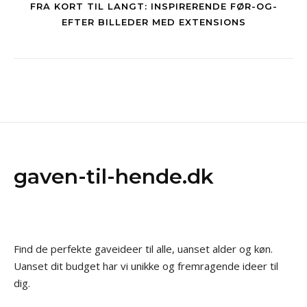
FRA KORT TIL LANGT: INSPIRERENDE FØR-OG-
EFTER BILLEDER MED EXTENSIONS
gaven-til-hende.dk
Find de perfekte gaveideer til alle, uanset alder og køn.
Uanset dit budget har vi unikke og fremragende ideer til
dig.