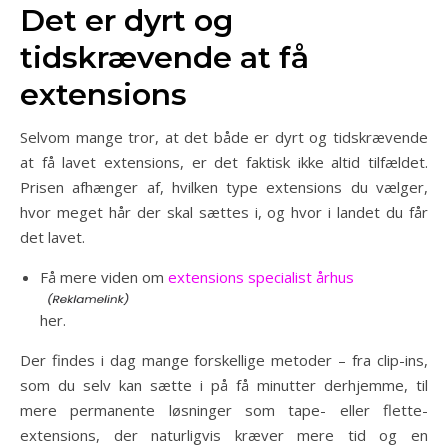
Det er dyrt og
tidskrævende at få
extensions
Selvom mange tror, at det både er dyrt og tidskrævende
at få lavet extensions, er det faktisk ikke altid tilfældet.
Prisen afhænger af, hvilken type extensions du vælger,
hvor meget hår der skal sættes i, og hvor i landet du får
det lavet.
Få mere viden om
extensions specialist århus
her.
Der findes i dag mange forskellige metoder – fra clip-ins,
som du selv kan sætte i på få minutter derhjemme, til
mere permanente løsninger som tape- eller flette-
extensions, der naturligvis kræver mere tid og en