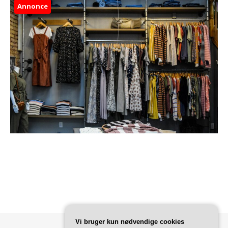
Annonce
Vi bruger kun nødvendige cookies