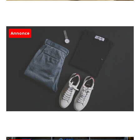
Annonce