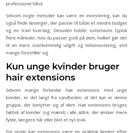
professionel hånd.
Selvom nogle metoder kan være en investering, kan du
også finde løsninger, der passer til både et mindre budget
og en travl hverdag. Desuden holder extensions typisk
flere måneder, hvis du passer godt på dem, hvilket gør det
til en mere overkommelig udgift og tidsinvestering, end
mange forestiller sig.
Kun unge kvinder bruger
hair extensions
Selvom mange forbinder hair extensions med unge
kvinder, er det langt fra sandheden, at det kun er denne
gruppe, der benytter sig af dem. Hair extensions bruges
faktisk af kvinder (og mænd) i alle aldre, der ønsker mere
fylde, længere hår eller blot et nyt look.
For nogle kan extensions være en praktisk løsning efter